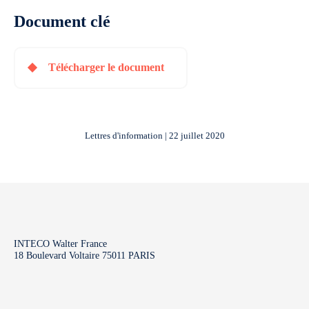
Document clé
Télécharger le document
Lettres d'information | 22 juillet 2020
INTECO Walter France
18 Boulevard Voltaire 75011 PARIS