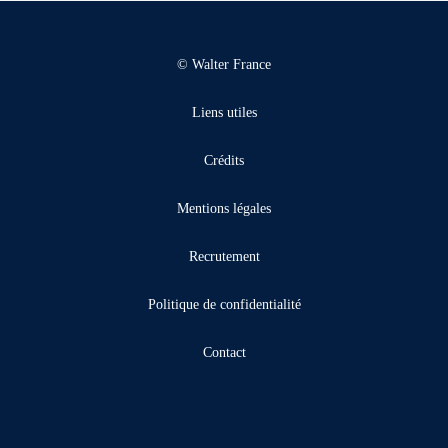
© Walter France
Liens utiles
Crédits
Mentions légales
Recrutement
Politique de confidentialité
Contact