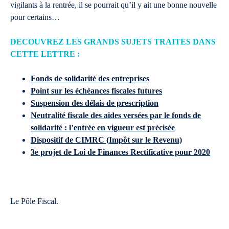
vigilants à la rentrée, il se pourrait qu’il y ait une bonne nouvelle
pour certains…
DECOUVREZ LES GRANDS SUJETS TRAITES DANS
CETTE LETTRE :
Fonds de solidarité des entreprises
Point sur les échéances fiscales futures
Suspension des délais de prescription
Neutralité fiscale des aides versées par le fonds de
solidarité : l’entrée en vigueur est précisée
Dispositif de CIMRC (Impôt sur le Revenu)
3e projet de Loi de Finances Rectificative pour 2020
Le Pôle Fiscal.