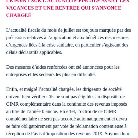
LE POINT SUR L’ACTUALITE FISCALE AVANT LES
VACANCES ET UNE RENTREE QUI S’ANNONCE
CHARGEE
L’actualité fiscale du mois de juillet est toujours marquée par des
précisions relatives à l’application et aux bénéfices des mesures
d’urgences liées à la crise sanitaire, en particulier s’agissant des
délais déclaratifs applicables.
Des mesures d’aides renforcées ont été annoncées pour les
entreprises et les secteurs les plus en difficulté.
Enfin, et malgré l’actualité chargée, les dirigeants de société
doivent bien vérifier s’ils ne sont pas éligibles au dispositif de
CIMR complémentaire dans la continuité des revenus imposés
au titre de l’année blanche. En effet, l’octroi de ce CIMR
complémentaire ne sera pas accordé automatiquement et devra
se faire obligatoirement par voie de réclamation contentieuse à
réception de l’avis d’imposition des revenus 2019. Soyons donc