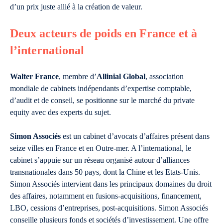
d’un prix juste allié à la création de valeur.
Deux acteurs de poids en France et à
l’international
Walter France
, membre d’
Allinial Global
, association
mondiale de cabinets indépendants d’expertise comptable,
d’audit et de conseil, se positionne sur le marché du private
equity avec des experts du sujet.
Simon Associés
est un cabinet d’avocats d’affaires présent dans
seize villes en France et en Outre-mer. A l’international, le
cabinet s’appuie sur un réseau organisé autour d’alliances
transnationales dans 50 pays, dont la Chine et les Etats-Unis.
Simon Associés intervient dans les principaux domaines du droit
des affaires, notamment en fusions-acquisitions, financement,
LBO, cessions d’entreprises, post-acquisitions. Simon Associés
conseille plusieurs fonds et sociétés d’investissement. Une offre