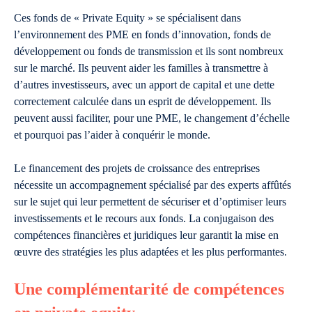
Ces fonds de « Private Equity » se spécialisent dans
l’environnement des PME en fonds d’innovation, fonds de
développement ou fonds de transmission et ils sont nombreux
sur le marché. Ils peuvent aider les familles à transmettre à
d’autres investisseurs, avec un apport de capital et une dette
correctement calculée dans un esprit de développement. Ils
peuvent aussi faciliter, pour une PME, le changement d’échelle
et pourquoi pas l’aider à conquérir le monde.
Le financement des projets de croissance des entreprises
nécessite un accompagnement spécialisé par des experts affûtés
sur le sujet qui leur permettent de sécuriser et d’optimiser leurs
investissements et le recours aux fonds. La conjugaison des
compétences financières et juridiques leur garantit la mise en
œuvre des stratégies les plus adaptées et les plus performantes.
Une complémentarité de compétences