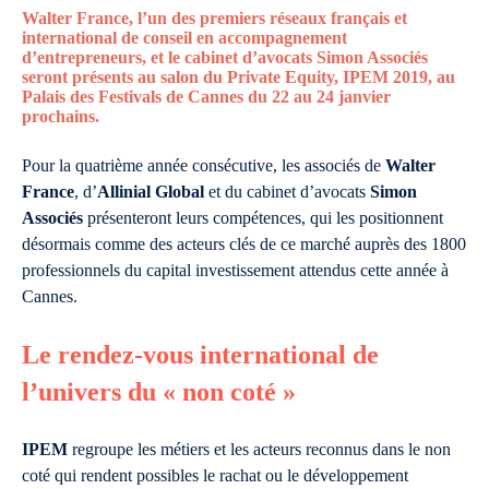
Walter France, l’un des premiers réseaux français et
international de conseil en accompagnement
d’entrepreneurs, et le cabinet d’avocats Simon Associés
seront présents au salon du Private Equity, IPEM 2019, au
Palais des Festivals de Cannes du 22 au 24 janvier
prochains.
Pour la quatrième année consécutive, les associés de
Walter
France
, d’
Allinial Global
et du cabinet d’avocats
Simon
Associés
présenteront leurs compétences, qui les positionnent
désormais comme des acteurs clés de ce marché auprès des 1800
professionnels du capital investissement attendus cette année à
Cannes.
Le rendez-vous international de
l’univers du « non coté »
IPEM
regroupe les métiers et les acteurs reconnus dans le non
coté qui rendent possibles le rachat ou le développement