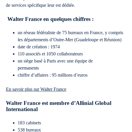
de services spécifique leur est dédiée.
Walter France en quelques chiffres :
un réseau fédéraliste de 75 bureaux en France, y compris
les départements d’Outre-Mer (Guadeloupe et Réunion)
date de création : 1974
110 associés et 1050 collaborateurs
un siège basé à Paris avec une équipe de
permanents
chiffre d’affaires : 95 millions d’euros
En savoir plus sur Walter France
Walter France est membre d’Allinial Global
International
183 cabinets
538 bureaux