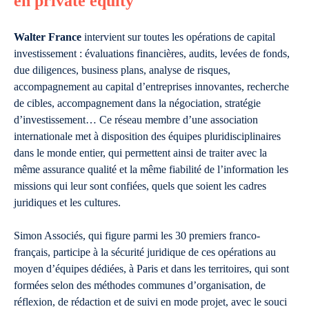
en private equity
Walter France
intervient sur toutes les opérations de capital
investissement : évaluations financières, audits, levées de fonds,
due diligences, business plans, analyse de risques,
accompagnement au capital d’entreprises innovantes, recherche
de cibles, accompagnement dans la négociation, stratégie
d’investissement… Ce réseau membre d’une association
internationale met à disposition des équipes pluridisciplinaires
dans le monde entier, qui permettent ainsi de traiter avec la
même assurance qualité et la même fiabilité de l’information les
missions qui leur sont confiées, quels que soient les cadres
juridiques et les cultures.
Simon Associés, qui figure parmi les 30 premiers franco-
français, participe à la sécurité juridique de ces opérations au
moyen d’équipes dédiées, à Paris et dans les territoires, qui sont
formées selon des méthodes communes d’organisation, de
réflexion, de rédaction et de suivi en mode projet, avec le souci