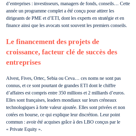
d’entreprises : investisseurs, managers de fonds, conseils… Cette
année un programme complet a été conçu pour attirer les
dirigeants de PME et d’ETI, dont les experts en stratégie et en
finance ainsi que les avocats sont souvent les premiers conseils.
Le financement des projets de
croissance, facteur clé de succès des
entreprises
Alvest, Fives, Ortec, Sebia ou Ceva… ces noms ne sont pas
connus, et ce sont pourtant de grandes ETI dont le chiffre
d’affaires est compris entre 350 millions et 2 milliards d’euros.
Elles sont françaises, leaders mondiaux sur leurs créneaux
technologiques à forte valeur ajoutée. Elles sont privées et non
cotées en bourse, ce qui explique leur discrétion. Leur point
commun : avoir été acquises grâce à des LBO conçus par le
« Private Equity ».