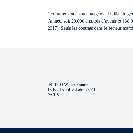
Contrairement à son engagement initial, le go
l’année, soit 29.000 emplois d’avenir et 138.
2017). Seuls les contrats dans le secteur march
INTECO Walter France
18 Boulevard Voltaire 75011
PARIS