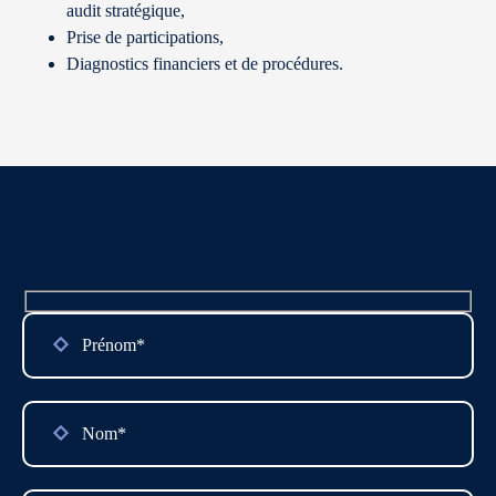
audit stratégique,
Prise de participations,
Diagnostics financiers et de procédures.