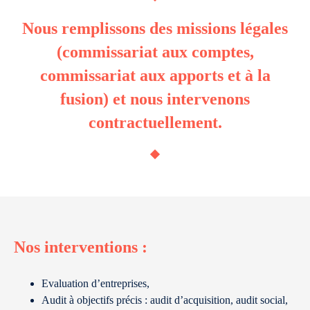
Nous remplissons des missions légales
(commissariat aux comptes,
commissariat aux apports et à la
fusion) et nous intervenons
contractuellement.
Nos interventions :
Evaluation d’entreprises,
Audit à objectifs précis : audit d’acquisition, audit social,