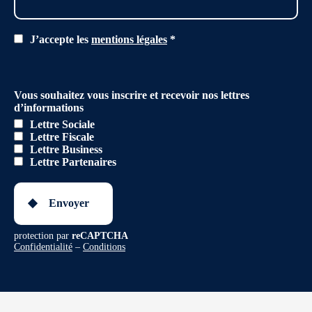
J’accepte les
mentions légales
*
Vous souhaitez vous inscrire et recevoir nos lettres
d’informations
Lettre Sociale
Lettre Fiscale
Lettre Business
Lettre Partenaires
Envoyer
protection par
reCAPTCHA
Confidentialité
–
Conditions