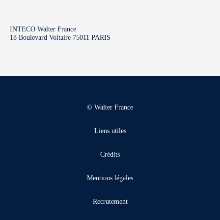
INTECO Walter France
18 Boulevard Voltaire 75011 PARIS
© Walter France
Liens utiles
Crédits
Mentions légales
Recrutement