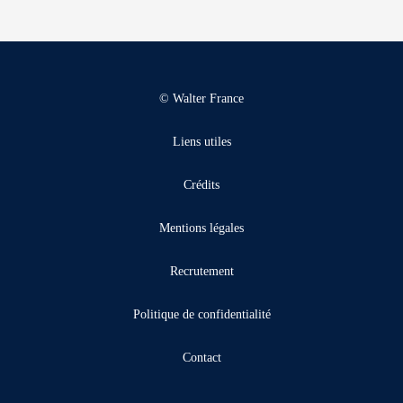
© Walter France
Liens utiles
Crédits
Mentions légales
Recrutement
Politique de confidentialité
Contact