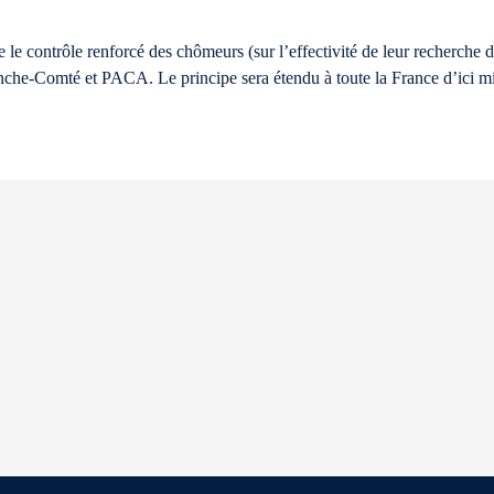
 le contrôle renforcé des chômeurs (sur l’effectivité de leur recherche 
nche-Comté et PACA. Le principe sera étendu à toute la France d’ici m