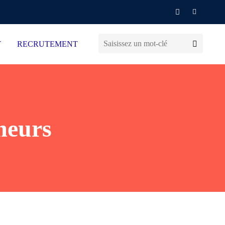
T
RECRUTEMENT
meurs