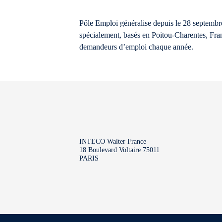
Pôle Emploi généralise depuis le 28 septembre
spécialement, basés en Poitou-Charentes, Fra
demandeurs d’emploi chaque année.
INTECO Walter France
18 Boulevard Voltaire 75011
PARIS