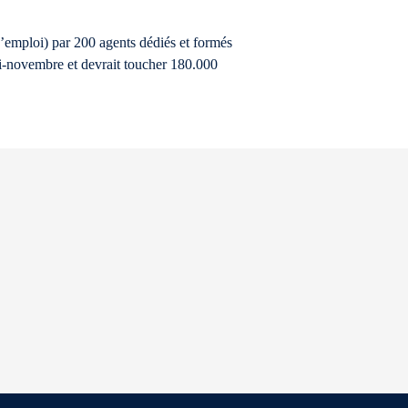
d’emploi) par 200 agents dédiés et formés
i-novembre et devrait toucher 180.000