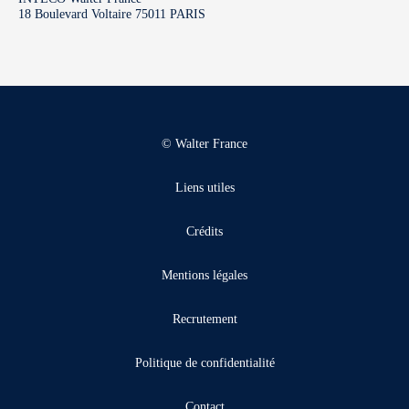
18 Boulevard Voltaire 75011 PARIS
© Walter France
Liens utiles
Crédits
Mentions légales
Recrutement
Politique de confidentialité
Contact