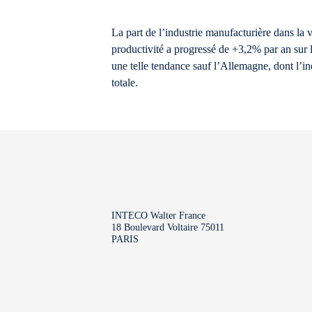
La part de l’industrie manufacturière dans la
productivité a progressé de +3,2% par an sur 
une telle tendance sauf l’Allemagne, dont l’in
totale.
INTECO Walter France
18 Boulevard Voltaire 75011
PARIS