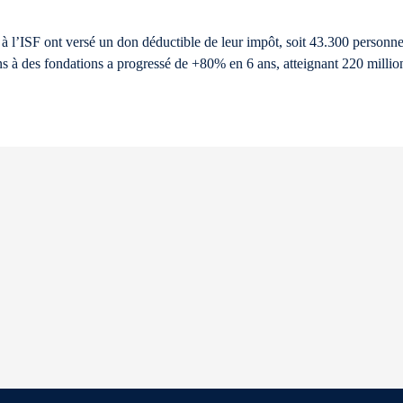
 à l’ISF ont versé un don déductible de leur impôt, soit 43.300 personne
s à des fondations a progressé de +80% en 6 ans, atteignant 220 millio