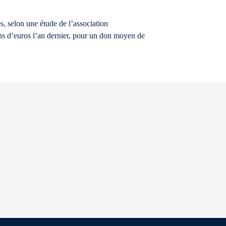
s, selon une étude de l’association
ns d’euros l’an dernier, pour un don moyen de