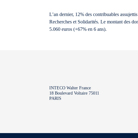
L’an dernier, 12% des contribuables assujettis
Recherches et Solidarités. Le montant des don
5.060 euros (+67% en 6 ans).
INTECO Walter France
18 Boulevard Voltaire 75011
PARIS