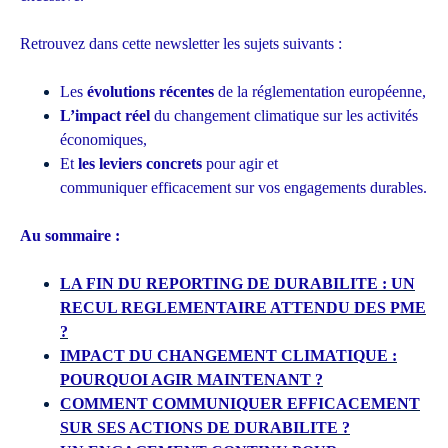
Retrouvez dans cette newsletter les sujets suivants :
Les
évolutions récentes
de la réglementation européenne,
L’impact réel
du changement climatique sur les
activités
économiques,
Et
les leviers concrets
pour agir et
communiquer
efficacement sur vos engagements durables.
Au sommaire :
LA FIN DU REPORTING DE DURABILITE : UN
RECUL REGLEMENTAIRE ATTENDU DES PME
?
IMPACT DU CHANGEMENT CLIMATIQUE :
POURQUOI AGIR MAINTENANT ?
COMMENT COMMUNIQUER EFFICACEMENT
SUR SES ACTIONS DE DURABILITE ?