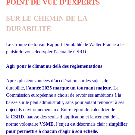
POINT DE VUE D’EXPERTS
SUR LE CHEMIN DE LA
DURABILITÉ
Le Groupe de travail Rapport Durabilité de Walter France a le
plaisir de vous décrypter l’actualité CSRD :
Agir pour le climat au-delà des règlementations
Après plusieurs années d’accélération sur les sujets de
durabilité,
l’année 2025 marque un tournant majeur
. La
Commission européenne a choisi de revoir ses ambitions à la
baisse sur le plan administratif, sans pour autant renoncer à ses
objectifs environnementaux. Entre report du calendrier de
la
CSRD
, hausse des seuils d’application et lancement de la
norme volontaire
VSME
, l’enjeu est désormais clair :
simplifier
pour permettre à chacun d’agir à son échelle.