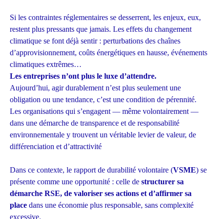
Si les contraintes réglementaires se desserrent, les enjeux, eux,
restent plus pressants que jamais. Les effets du changement
climatique se font déjà sentir : perturbations des chaînes
d’approvisionnement, coûts énergétiques en hausse, événements
climatiques extrêmes…
Les entreprises n’ont plus le luxe d’attendre.
Aujourd’hui, agir durablement n’est plus seulement une
obligation ou une tendance, c’est une condition de pérennité.
Les organisations qui s’engagent — même volontairement —
dans une démarche de transparence et de responsabilité
environnementale y trouvent un véritable levier de valeur, de
différenciation et d’attractivité
Dans ce contexte, le rapport de durabilité volontaire (
VSME
) se
présente comme une opportunité : celle de
structurer sa
démarche RSE, de valoriser ses actions et d’affirmer sa
place
dans une économie plus responsable, sans complexité
excessive.