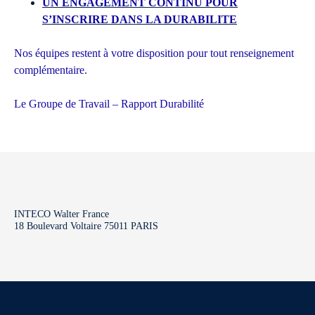
UN ENGAGEMENT CONTINU POUR
S’INSCRIRE DANS LA DURABILITE
Nos équipes restent à votre disposition pour tout renseignement
complémentaire.
Le Groupe de Travail – Rapport Durabilité
INTECO Walter France
18 Boulevard Voltaire 75011 PARIS