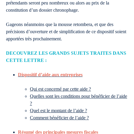
prétendants seront peu nombreux ou alors au prix de la
constitution d’un dossier chronophage.
Gageons néanmoins que la mousse retombera, et que des
précisions d’ouverture et de simplification de ce dispositif soient
apportées très prochainement.
DECOUVREZ LES GRANDS SUJETS TRAITES DANS
CETTE LETTRE :
Dispositif d’aide aux entreprises
Qui est concerné par cette aide ?
Quelles sont les conditions pour bénéficier de l’aide
?
Quel est le montant de l’aide ?
Comment bénéficier de l’aide ?
Résumé des principales mesures fiscales