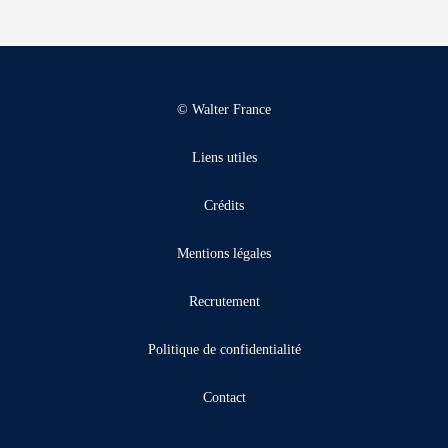
© Walter France
Liens utiles
Crédits
Mentions légales
Recrutement
Politique de confidentialité
Contact