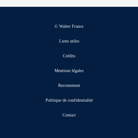
© Walter France
Liens utiles
Crédits
Mentions légales
Recrutement
Politique de confidentialité
Contact