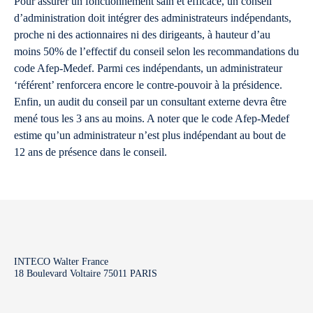
Pour assurer un fonctionnement sain et efficace, un conseil
d’administration doit intégrer des administrateurs indépendants,
proche ni des actionnaires ni des dirigeants, à hauteur d’au
moins 50% de l’effectif du conseil selon les recommandations du
code Afep-Medef. Parmi ces indépendants, un administrateur
‘référent’ renforcera encore le contre-pouvoir à la présidence.
Enfin, un audit du conseil par un consultant externe devra être
mené tous les 3 ans au moins. A noter que le code Afep-Medef
estime qu’un administrateur n’est plus indépendant au bout de
12 ans de présence dans le conseil.
INTECO Walter France
18 Boulevard Voltaire 75011 PARIS