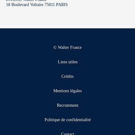
18 Boulevard Voltaire 75011 PARIS
© Walter France
Liens utiles
Crédits
Mentions légales
Recrutement
Politique de confidentialité
Contact