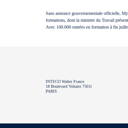
Sans annonce gouvernementale officielle, My
formations, dont la ministre du Travail présen
Avec 100.000 entrées en formation à fin juillet
INTECO Walter France
18 Boulevard Voltaire 75011
PARIS