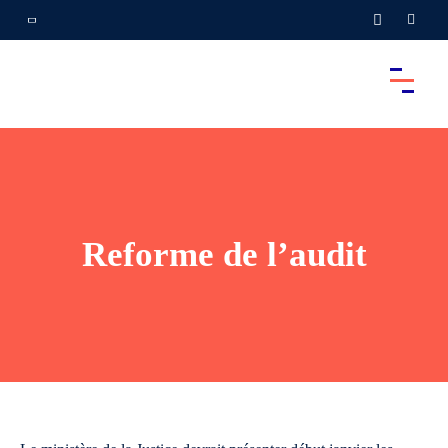
Reforme de l’audit