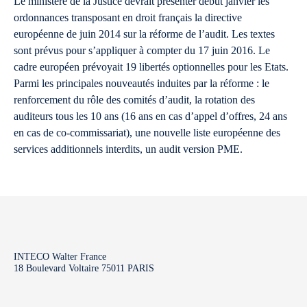
Le ministère de la Justice devrait présenter début janvier les
ordonnances transposant en droit français la directive
européenne de juin 2014 sur la réforme de l’audit. Les textes
sont prévus pour s’appliquer à compter du 17 juin 2016. Le
cadre européen prévoyait 19 libertés optionnelles pour les Etats.
Parmi les principales nouveautés induites par la réforme : le
renforcement du rôle des comités d’audit, la rotation des
auditeurs tous les 10 ans (16 ans en cas d’appel d’offres, 24 ans
en cas de co-commissariat), une nouvelle liste européenne des
services additionnels interdits, un audit version PME.
INTECO Walter France
18 Boulevard Voltaire 75011 PARIS