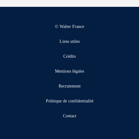
© Walter France
Liens utiles
Crédits
Mentions légales
Recrutement
Politique de confidentialité
Contact