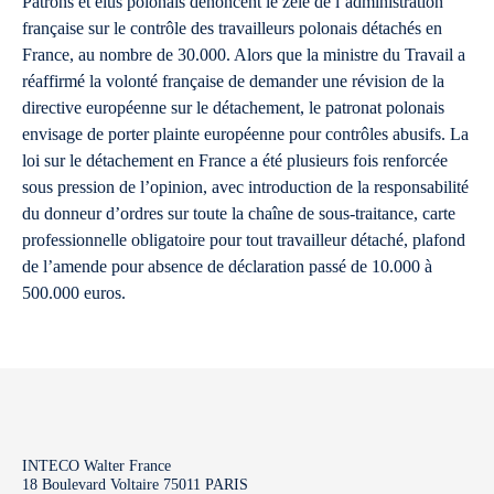
Patrons et élus polonais dénoncent le zèle de l’administration
française sur le contrôle des travailleurs polonais détachés en
France, au nombre de 30.000. Alors que la ministre du Travail a
réaffirmé la volonté française de demander une révision de la
directive européenne sur le détachement, le patronat polonais
envisage de porter plainte européenne pour contrôles abusifs. La
loi sur le détachement en France a été plusieurs fois renforcée
sous pression de l’opinion, avec introduction de la responsabilité
du donneur d’ordres sur toute la chaîne de sous-traitance, carte
professionnelle obligatoire pour tout travailleur détaché, plafond
de l’amende pour absence de déclaration passé de 10.000 à
500.000 euros.
INTECO Walter France
18 Boulevard Voltaire 75011 PARIS