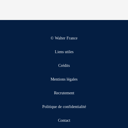
© Walter France
Liens utiles
Crédits
Mentions légales
Recrutement
Politique de confidentialité
Contact