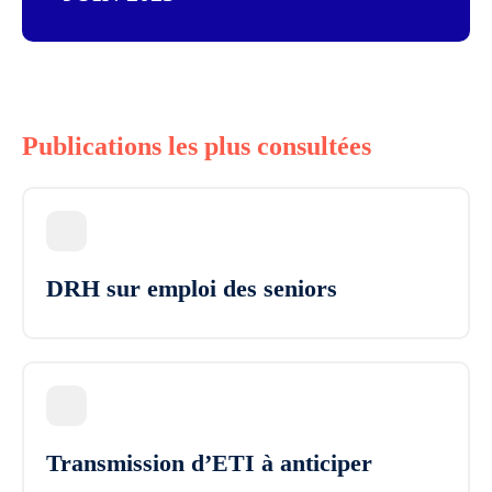
Publications les plus consultées
DRH sur emploi des seniors
Transmission d’ETI à anticiper