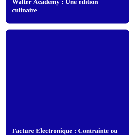
Walter Academy : Une édition
culinaire
Facture Electronique : Contrainte ou