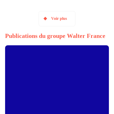
Voir plus
Publications du groupe Walter France