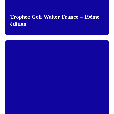
Trophée Golf Walter France – 19ème
édition