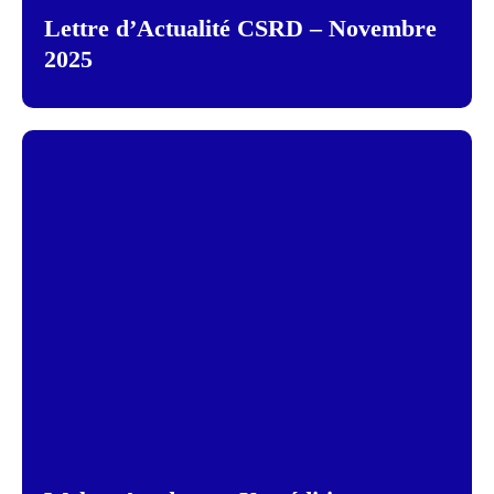
Lettre d’Actualité CSRD – Novembre
2025