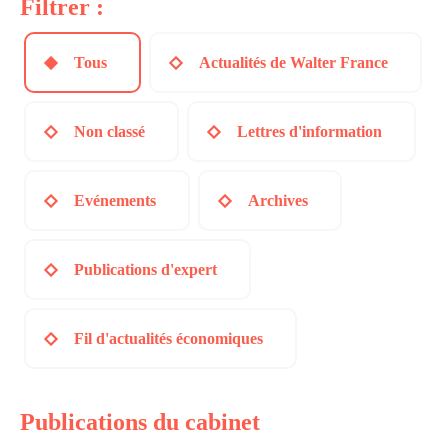
Filtrer :
Tous
Actualités de Walter France
Non classé
Lettres d'information
Evénements
Archives
Publications d'expert
Fil d'actualités économiques
Publications du cabinet