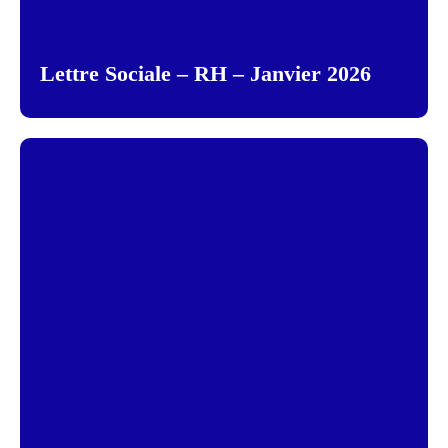
Lettre Sociale – RH – Janvier 2026