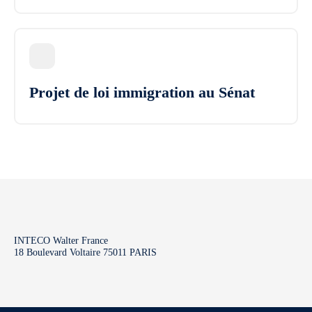
Projet de loi immigration au Sénat
INTECO Walter France
18 Boulevard Voltaire 75011 PARIS