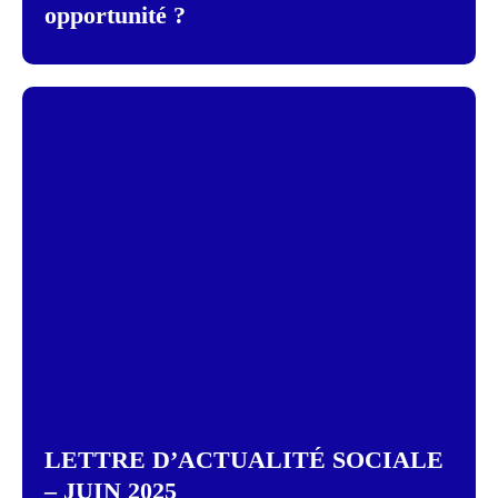
opportunité ?
LETTRE D’ACTUALITÉ SOCIALE
– JUIN 2025